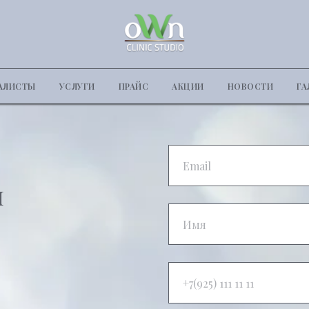
АЛИСТЫ
УСЛУГИ
ПРАЙС
АКЦИИ
НОВОСТИ
ГА
и