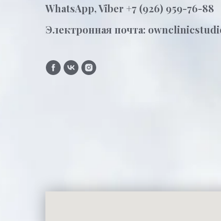
WhatsApp, Viber +7 (926) 959-76-88
Электронная почта:
ownclinicstudi