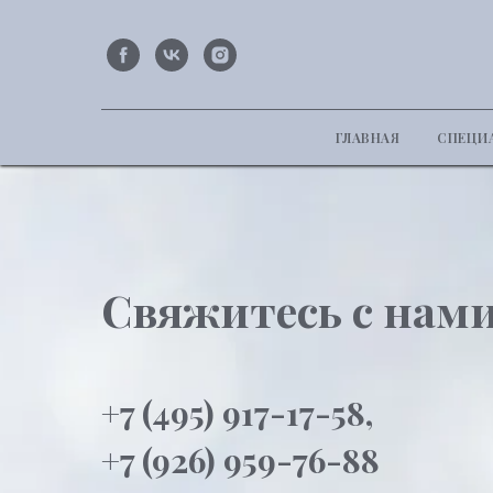
ГЛАВНАЯ
СПЕЦИ
Свяжитесь с нам
+7 (495) 917-17-58,
+7 (926) 959-76-88