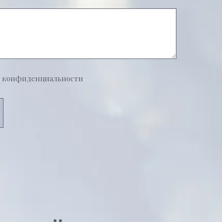
й конфиденциальности